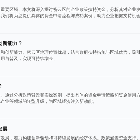
的重要区域。本文将深入探讨密云区的企业政策扶持资金，分析其对企业
。我们将为您提供具体的资金申请流程与成功案例，助力企业把握支持机
创新能力？
力和创新能力。密云区地理位置优越，结合政府扶持措施与区域优势，吸
应用与普及，实现可持续增长。
？
展。通过分析政策背景和实操案例，提出具体的资金申请策略和资金使用
色产业等领域的转型升级，为区域经济注入新动能。
发展
与发展，着力构建创新驱动和可持续发展的经济体系。政策涵盖资金支持