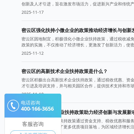
创新及人才引进，旨在激发市场活力，促进新兴产业和传统
2025-11-17
密云区强化扶持小微企业的政策推动经济增长与创新
密云区因地制宜，积极强化小微企业扶持政策，通过税收减
政策的实施，不仅推动了经济增长，更激发了创新活力，使
2025-11-12
密云区的高新技术企业扶持政策是什么？
密云区积极出台高新技术企业扶持政策，通过税收优惠、资
才引进及培训支持，并与相关园区合作，提供技术支持和市
2025-11-10
电话咨询
400-166-3656
密云区高新技术企业扶持政策助力经济创新与发展新
密云区高新技术企业扶持政策通过资金支持、税收优惠和服
客服咨询
技成果转化，还吸引了更多优质项目落地，为区域经济增长