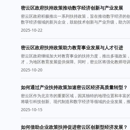
密云区政府扶持政策推动数字经济创新与产业发展
密云区政府积极推出一系列扶持政策，旨在推动数字经济的
数字经济领域的新兴企业，鼓励技术创新与产业升级，助力
2025-10-22
密云区政府扶持政策助力教育事业发展与人才引进
密云区政府继续加大对教育事业的扶持力度，推出多项政策
才，为地区教育发展提供保障。同时，密云区将强化教师培
2025-10-20
如何通过产业扶持政策加速密云区经济高质量转型？
密云区作为北京市的重要区域，因其独特的地理位置和丰富
将吸引科技创新、现代制造和数字经济等领域的企业发展，
环境，为可持续发展奠定基础。
2025-10-15
如何借助企业政策扶持促进密云区创新型经济发展？