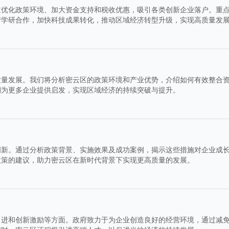
过优化政策环境、加大资金支持和税收优惠，吸引各类创新企业落户。重
产学研合作，加快科技成果转化，推动区域经济转型升级，实现高质量发
质量发展。我们将分析密云区的政策环境和产业优势，介绍如何有效整合
期为更多企业提供启发，实现区域经济的持续突破与提升。
创新。通过分析政策背景、实施效果及成功案例，揭示这些措施对企业成
政策的建议，助力密云区在新时代背景下实现更高质量的发展。
引进和创新激励等方面。政府致力于为企业创造良好的经营环境，通过减