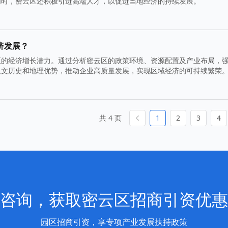
同时，密云区还积极引进高端人才，以促进当地经济的持续发展。
济发展？
区的经济增长潜力。通过分析密云区的政策环境、资源配置及产业布局，
人文历史和地理优势，推动企业高质量发展，实现区域经济的可持续繁荣
共 4 页
1
2
3
4
咨询，获取密云区招商引资优惠
园区招商引资，享专项产业发展扶持政策