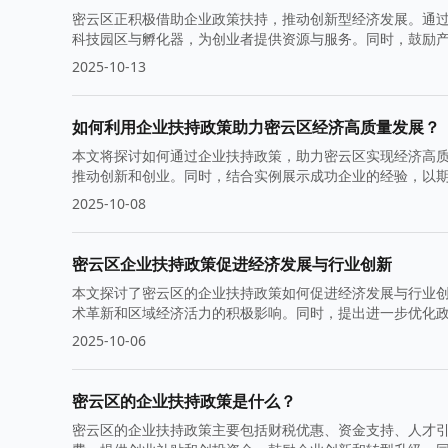
密云区正积极借助企业政策扶持，推动创新型经济发展。通
科技园区与孵化器，为创业者提供资源与服务。同时，鼓励
2025-10-13
如何利用企业扶持政策助力密云区经济高质量发展？
本文将探讨如何通过企业扶持政策，助力密云区实现经济高
推动创新和创业。同时，结合实例展示成功企业的经验，以
2025-10-08
密云区企业扶持政策促进经济发展与行业创新
本文探讨了密云区的企业扶持政策如何促进经济发展与行业
术革新和区域经济活力的积极影响。同时，提出进一步优化
2025-10-06
密云区的企业扶持政策是什么？
密云区的企业扶持政策主要包括财税优惠、资金支持、人才