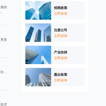
发展的
招商政策
会。
立即咨询
注册公司
立即咨询
引更多
产业扶持
立即咨询
方向，
惠企政策
立即咨询
、技术