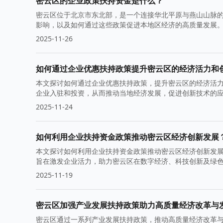
密云区的企业政策扶持资金是什么？
密云区位于北京市东北部，是一个连接华北平原与燕山山脉
影响，以及如何通过这些政策促进本地区经济的高质量发展
2025-11-26
如何通过企业优惠扶持政策提升密云区的经济活力和
本文探讨如何通过企业优惠扶持政策，提升密云区的经济活
企业入驻和投资，从而推动当地经济发展，促进创新技术的
2025-11-24
如何利用企业扶持资金政策推动密云区经济创新发展
本文探讨如何利用企业扶持资金政策推动密云区经济创新发
旨在激发企业活力，助力密云区在数字经济、科技创新及绿
2025-11-19
密云区加强产业发展扶持政策助力高质量经济改革与
密云区通过一系列产业发展扶持政策，推动高质量经济改革