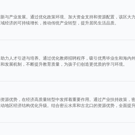
创新与产业发展。通过优化政策环境、加大资金支持和资源配置，该区大
区域经济的可持续增长，推动传统产业转型，提升居民生活品质。
，助力人才引进与培养。通过优化教师招聘程序，吸引优秀毕业生和海内
训和发展机制，不断提升教育质量，为孩子们创造更优质的学习环境。
的资源优势，在经济高质量转型中发挥着重要作用。通过产业扶持政策，
推动地区经济结构优化升级。结合密云水库和古北口的资源优势，全面提