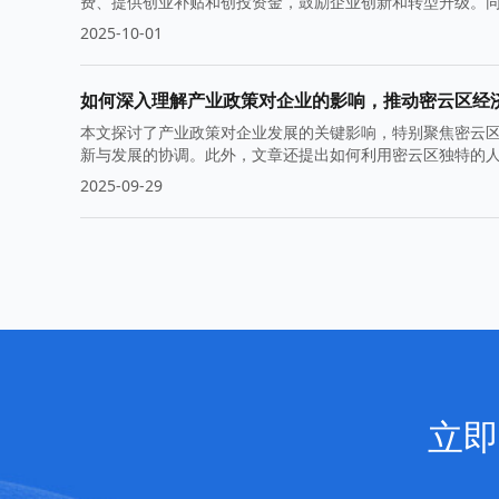
费、提供创业补贴和创投资金，鼓励企业创新和转型升级。
2025-10-01
如何深入理解产业政策对企业的影响，推动密云区经
本文探讨了产业政策对企业发展的关键影响，特别聚焦密云
新与发展的协调。此外，文章还提出如何利用密云区独特的
2025-09-29
立即