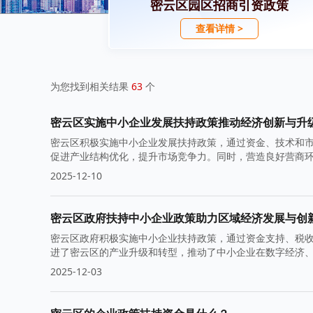
密云区园区招商引资政策
查看详情 >
为您找到相关结果
63
个
密云区实施中小企业发展扶持政策推动经济创新与升
密云区积极实施中小企业发展扶持政策，通过资金、技术和
促进产业结构优化，提升市场竞争力。同时，营造良好营商
2025-12-10
密云区政府扶持中小企业政策助力区域经济发展与创
密云区政府积极实施中小企业扶持政策，通过资金支持、税
进了密云区的产业升级和转型，推动了中小企业在数字经济
2025-12-03