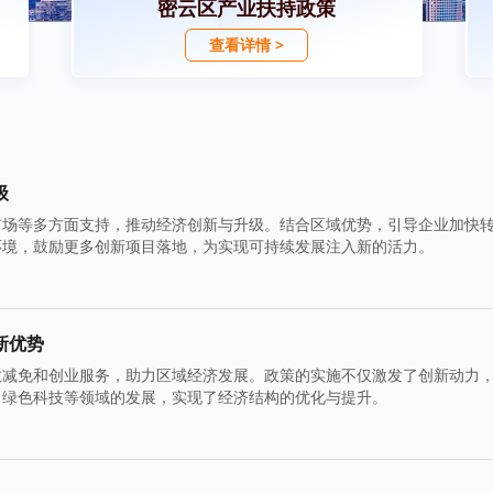
密云区产业扶持政策
查看详情 >
级
市场等多方面支持，推动经济创新与升级。结合区域优势，引导企业加快
环境，鼓励更多创新项目落地，为实现可持续发展注入新的活力。
新优势
收减免和创业服务，助力区域经济发展。政策的实施不仅激发了创新动力
、绿色科技等领域的发展，实现了经济结构的优化与提升。