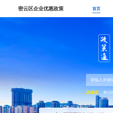
密云区企业优惠政策
首页
密云