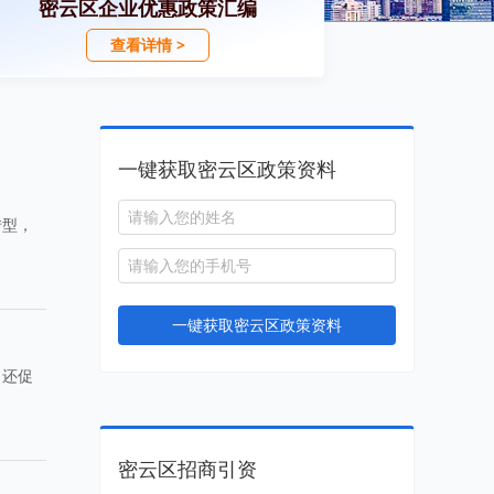
密云区企业优惠政策汇编
查看详情 >
一键获取密云区政策资料
转型，
一键获取密云区政策资料
，还促
密云区招商引资