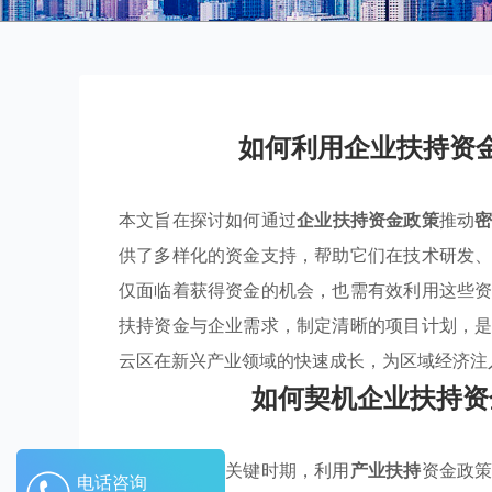
如何利用企业扶持资
本文旨在探讨如何通过
企业扶持资金政策
推动
供了多样化的资金支持，帮助它们在技术研发
仅面临着获得资金的机会，也需有效利用这些
扶持资金与企业需求，制定清晰的项目计划，
云区在新兴产业领域的快速成长，为区域经济注
如何契机企业扶持资
在经济转型的关键时期，利用
产业扶持
资金政
电话咨询