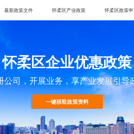
最新政策文件
怀柔区产业政策
怀柔区政策申
怀柔区企业优惠政策
册公司，开展业务，享产业发展引导
一键获取政策资料