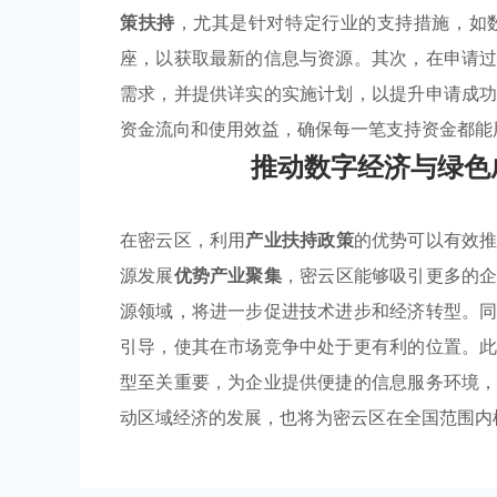
策扶持
，尤其是针对特定行业的支持措施，如
座，以获取最新的信息与资源。其次，在申请
需求，并提供详实的实施计划，以提升申请成
资金流向和使用效益，确保每一笔支持资金都能
推动数字经济与绿色
在密云区，利用
产业扶持政策
的优势可以有效
源发展
优势产业聚集
，密云区能够吸引更多的
源领域，将进一步促进技术进步和经济转型。
引导，使其在市场竞争中处于更有利的位置。
型至关重要，为企业提供便捷的信息服务环境
动区域经济的发展，也将为密云区在全国范围内