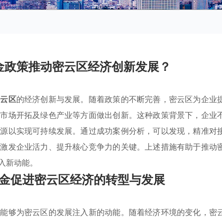
金政策推动密云区经济创新发展？
密云区
的经济创新与发展。随着政策的不断完善，密云区为企业
、市场开拓及绿色产业等方面做出创新。这种政策背景下，企业
资源以实现可持续发展。通过成功案例分析，可以发现，精准对
是激发企业活力、提升核心竞争力的关键。上述措施有助于推动
入新动能。
金促进密云区经济的转型与发展
策能够为密云区的发展注入新的动能。随着经济环境的变化，密