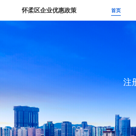
怀柔区企业优惠政策
首页
注