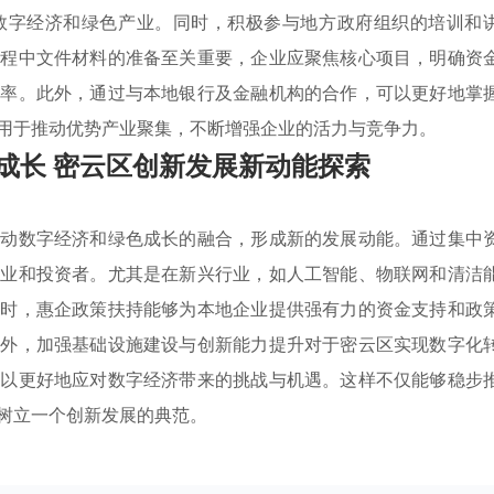
数字经济和绿色产业。同时，积极参与地方政府组织的培训和
过程中文件材料的准备至关重要，企业应聚焦核心项目，明确资
功率。此外，通过与本地银行及金融机构的合作，可以更好地掌
用于推动优势产业聚集，不断增强企业的活力与竞争力。
成长 密云区创新发展新动能探索
推动数字经济和绿色成长的融合，形成新的发展动能。通过集中
企业和投资者。尤其是在新兴行业，如人工智能、物联网和清洁
同时，惠企政策扶持能够为本地企业提供强有力的资金支持和政
此外，加强基础设施建设与创新能力提升对于密云区实现数字化
，以更好地应对数字经济带来的挑战与机遇。这样不仅能够稳步
树立一个创新发展的典范。