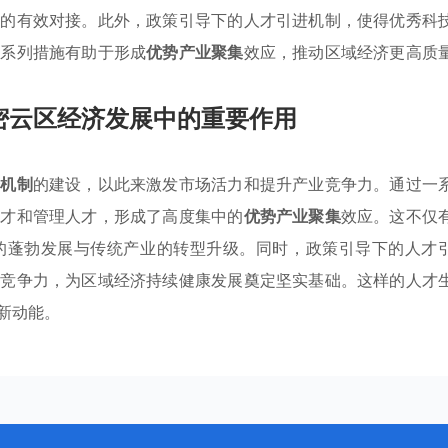
场的有效对接。此外，政策引导下的人才引进机制，使得优秀科
一系列措施有助于形成
优势产业聚集
效应，推动区域经济更高质
密云区经济发展中的重要作用
进机制
的建设，以此来激发市场活力和提升产业竞争力。通过一
人才和管理人才，形成了高度集中的
优势产业聚集
效应。这不仅
的蓬勃发展与传统产业的转型升级。同时，政策引导下的人才
外竞争力，为区域经济持续健康发展奠定坚实基础。这样的人才
新动能。