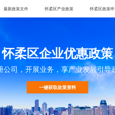
最新政策文件
怀柔区产业政策
怀柔区政策申
怀柔区企业优惠政策
册公司，开展业务，享产业发展引导
一键获取政策资料