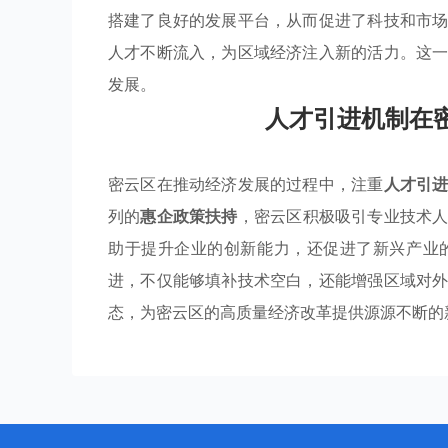
搭建了良好的发展平台，从而促进了科技和市
人才不断流入，为区域经济注入新的活力。这
发展。
人才引进机制在
密云区在推动经济发展的过程中，注重
人才引
列的
惠企政策扶持
，密云区积极吸引专业技术
助于提升企业的创新能力，还促进了新兴产业
进，不仅能够填补技术空白，还能增强区域对
态，为密云区的高质量经济改革提供源源不断的