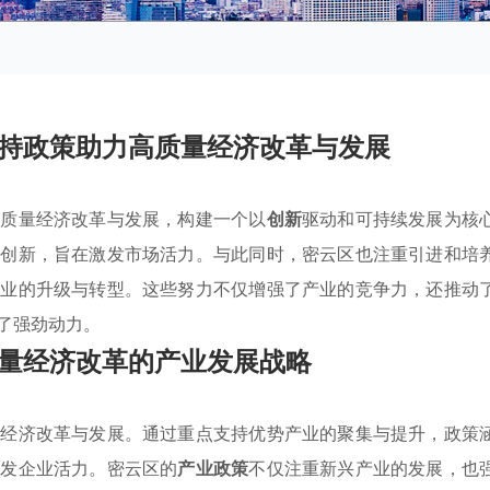
持政策助力高质量经济改革与发展
高质量经济改革与发展，构建一个以
创新
驱动和可持续发展为核
术创新，旨在激发市场活力。与此同时，密云区也注重引进和培
企业的升级与转型。这些努力不仅增强了产业的竞争力，还推动
了强劲动力。
量经济改革的产业发展战略
量经济改革与发展。通过重点支持优势产业的聚集与提升，政策
激发企业活力。密云区的
产业政策
不仅注重新兴产业的发展，也