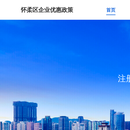
怀柔区企业优惠政策
首页
注